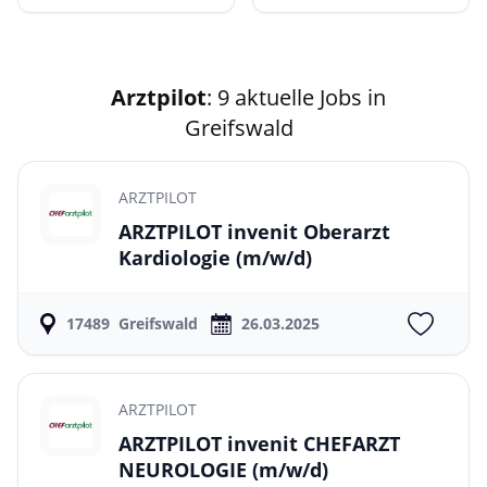
Arztpilot
: 9 aktuelle Jobs in
Greifswald
ARZTPILOT
ARZTPILOT invenit Oberarzt
Kardiologie
(m/w/d)
17489
Greifswald
26.03.2025
ARZTPILOT
ARZTPILOT invenit CHEFARZT
NEUROLOGIE
(m/w/d)