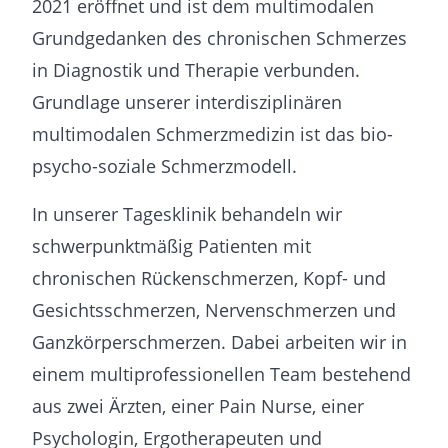
2021 eröffnet und ist dem multimodalen
Grundgedanken des chronischen Schmerzes
in Diagnostik und Therapie verbunden.
Grundlage unserer interdisziplinären
multimodalen Schmerzmedizin ist das bio-
psycho-soziale Schmerzmodell.
In unserer Tagesklinik behandeln wir
schwerpunktmäßig Patienten mit
chronischen Rückenschmerzen, Kopf- und
Gesichtsschmerzen, Nervenschmerzen und
Ganzkörperschmerzen. Dabei arbeiten wir in
einem multiprofessionellen Team bestehend
aus zwei Ärzten, einer Pain Nurse, einer
Psychologin, Ergotherapeuten und