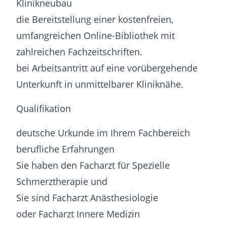
Klinikneubau
die Bereitstellung einer kostenfreien,
umfangreichen Online-Bibliothek mit
zahlreichen Fachzeitschriften.
bei Arbeitsantritt auf eine vorübergehende
Unterkunft in unmittelbarer Kliniknähe.
Qualifikation
deutsche Urkunde im Ihrem Fachbereich
berufliche Erfahrungen
Sie haben den Facharzt für Spezielle
Schmerztherapie und
Sie sind Facharzt Anästhesiologie
oder Facharzt Innere Medizin