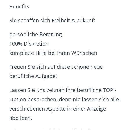
Benefits
Sie schaffen sich Freiheit & Zukunft
persönliche Beratung
100% Diskretion
komplette Hilfe bei Ihren Wünschen
Freuen Sie sich auf diese schöne neue
berufliche Aufgabe!
Lassen Sie uns zeitnah Ihre berufliche TOP -
Option besprechen, denn nie lassen sich alle
verschiedenen Aspekte in einer Anzeige
abbilden.