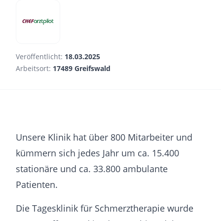
Veröffentlicht:
18.03.2025
Arbeitsort:
17489 Greifswald
Unsere Klinik hat über 800 Mitarbeiter und
kümmern sich jedes Jahr um ca. 15.400
stationäre und ca. 33.800 ambulante
Patienten.
Die Tagesklinik für Schmerztherapie wurde