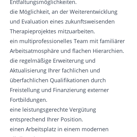
Entfaltungs­möglich­keiten.
die Möglichkeit, an der Weiterentwicklung
und Evaluation eines zukunftsweisenden
Therapieprojektes mitzuarbeiten.
ein multiprofessionelles Team mit familiärer
Arbeits­atmosphäre und flachen Hierarchien.
die regelmäßige Erweiterung und
Aktualisierung Ihrer fachlichen und
überfachlichen Qualifikationen durch
Freistellung und Finanzierung externer
Fortbildungen.
eine leistungsgerechte Vergütung
entsprechend Ihrer Position.
einen Arbeitsplatz in einem modernen