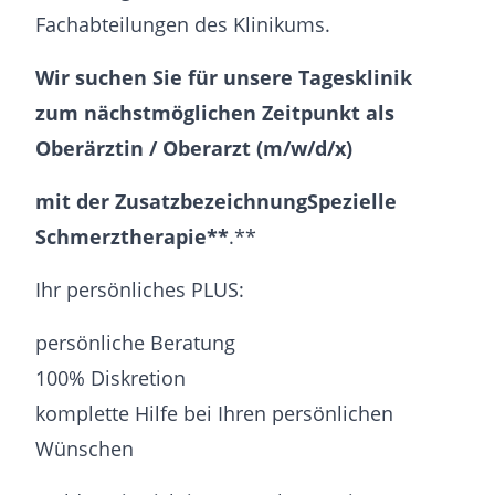
Fachabteilungen des Klinikums.
Wir suchen Sie für unsere Tagesklinik
zum nächstmöglichen Zeitpunkt als
Oberärztin / Oberarzt (m/w/d/x)
mit der Zusatzbezeichnung
Spezielle
Schmerztherapie**
.**
Ihr persönliches PLUS:
persönliche Beratung
100% Diskretion
komplette Hilfe bei Ihren persönlichen
Wünschen