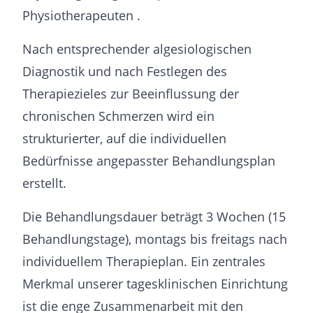
Physiotherapeuten .
Nach entsprechender algesiologischen
Diagnostik und nach Festlegen des
Therapiezieles zur Beeinflussung der
chronischen Schmerzen wird ein
strukturierter, auf die individuellen
Bedürfnisse angepasster Behandlungsplan
erstellt.
Die Behandlungsdauer beträgt 3 Wochen (15
Behandlungstage), montags bis freitags nach
individuellem Therapieplan. Ein zentrales
Merkmal unserer tagesklinischen Einrichtung
ist die enge Zusammenarbeit mit den