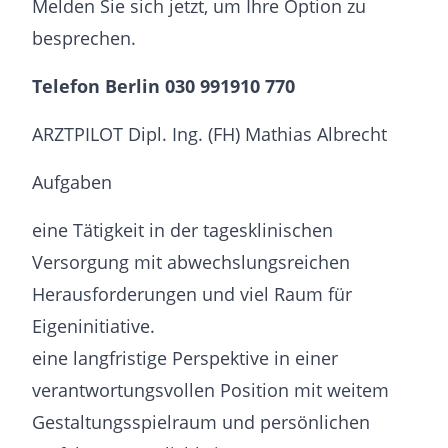
Melden Sie sich jetzt, um Ihre Option zu
besprechen.
Telefon Berlin 030 991910 770
ARZTPILOT Dipl. Ing. (FH) Mathias Albrecht
Aufgaben
eine Tätigkeit in der tagesklinischen
Versorgung mit abwechs­lungs­reichen
Herausforderungen und viel Raum für
Eigeninitiative.
eine langfristige Perspektive in einer
verantwortungs­vollen Position mit weitem
Gestaltungs­spielraum und persönlichen