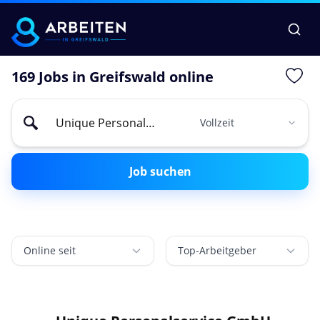
169 Jobs in Greifswald online
Job suchen
Online seit
Top-Arbeitgeber