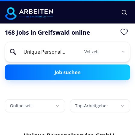
168 Jobs in Greifswald online
Job suchen
Online seit
Top-Arbeitgeber