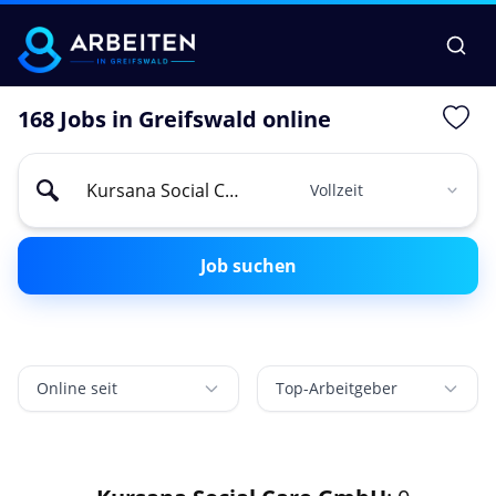
168 Jobs in Greifswald online
Job suchen
Online seit
Top-Arbeitgeber