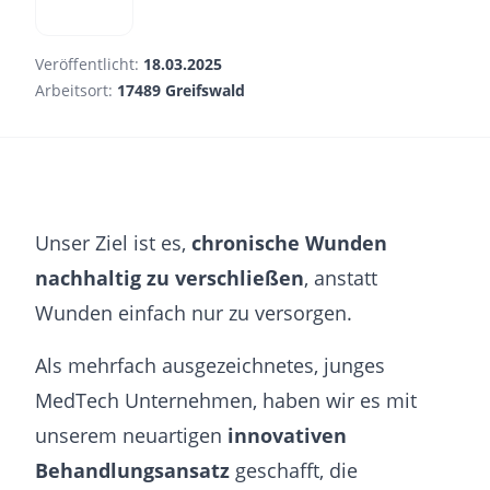
Veröffentlicht:
18.03.2025
Arbeitsort:
17489 Greifswald
Unser Ziel ist es,
chronische Wunden
nachhaltig zu verschließen
, anstatt
Wunden einfach nur zu versorgen.
Als mehrfach ausgezeichnetes, junges
MedTech Unternehmen, haben wir es mit
unserem neuartigen
innovativen
Behandlungsansatz
geschafft, die