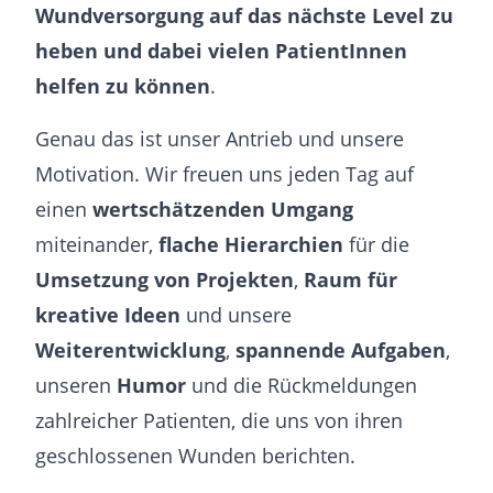
Wundversorgung auf das nächste Level zu
heben und dabei vielen PatientInnen
helfen zu können
.
Genau das ist unser Antrieb und unsere
Motivation. Wir freuen uns jeden Tag auf
einen
wertschätzenden Umgang
miteinander,
flache Hierarchien
für die
Umsetzung von Projekten
,
Raum für
kreative Ideen
und unsere
Weiterentwicklung
,
spannende Aufgaben
,
unseren
Humor
und die Rückmeldungen
zahlreicher Patienten, die uns von ihren
geschlossenen Wunden berichten.