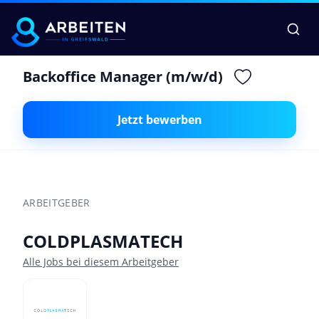
Backoffice Manager (m/w/d)
Jetzt bewerben
ARBEITGEBER
COLDPLASMATECH
Alle Jobs bei diesem Arbeitgeber