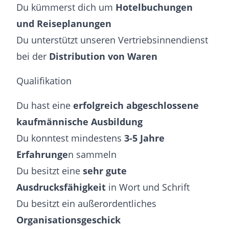
Du kümmerst dich um
Hotelbuchungen
und Reiseplanungen
Du unterstützt unseren Vertriebsinnendienst
bei der
Distribution von Waren
Qualifikation
Du hast eine
erfolgreich abgeschlossene
kaufmännische Ausbildung
Du konntest mindestens
3-5 Jahre
Erfahrunge
n sammeln
Du besitzt eine
sehr gute
Ausdrucksfähigkeit
in Wort und Schrift
Du besitzt ein außerordentliches
Organisationsgeschick