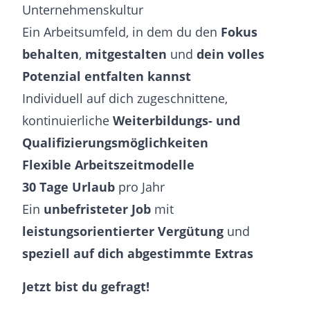
Unternehmenskultur
Ein Arbeitsumfeld, in dem du den
Fokus
behalten
,
mitgestalten
und
dein volles
Potenzial entfalten kannst
Individuell auf dich zugeschnittene,
kontinuierliche
Weiterbildungs- und
Qualifizierungsmöglichkeiten
Flexible Arbeitszeitmodelle
30 Tage Urlaub
pro Jahr
Ein
unbefristeter Job
mit
leistungsorientierter Vergütung
und
speziell auf dich abgestimmte Extras
Jetzt bist du gefragt!