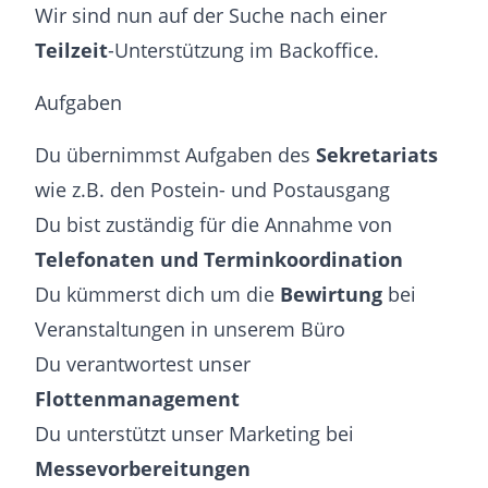
Wir sind nun auf der Suche nach einer
Teilzeit
-Unterstützung im Backoffice.
Aufgaben
Du übernimmst Aufgaben des
Sekretariats
wie z.B. den Postein- und Postausgang
Du bist zuständig für die Annahme von
Telefonaten und Terminkoordination
Du kümmerst dich um die
Bewirtung
bei
Veranstaltungen in unserem Büro
Du verantwortest unser
Flottenmanagement
Du unterstützt unser Marketing bei
Messevorbereitungen