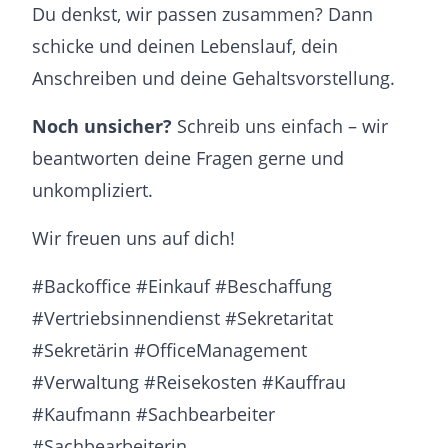
Du denkst, wir passen zusammen? Dann
schicke und deinen Lebenslauf, dein
Anschreiben und deine Gehaltsvorstellung.
Noch unsicher?
Schreib uns einfach – wir
beantworten deine Fragen gerne und
unkompliziert.
Wir freuen uns auf dich!
#Backoffice #Einkauf #Beschaffung
#Vertriebsinnendienst #Sekretaritat
#Sekretärin #OfficeManagement
#Verwaltung #Reisekosten #Kauffrau
#Kaufmann #Sachbearbeiter
#Sachbearbeiterin