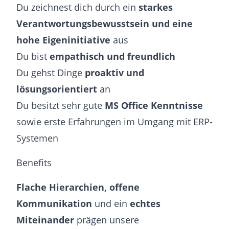
Du zeichnest dich durch ein
starkes
Verantwortungsbewusstsein und eine
hohe Eigeninitiative
aus
Du bist
empathisch und freundlich
Du gehst Dinge
proaktiv und
lösungsorientiert
an
Du besitzt sehr gute
MS Office Kenntnisse
sowie erste Erfahrungen im Umgang mit ERP-
Systemen
Benefits
Flache Hierarchien, offene
Kommunikation
und ein
echtes
Miteinander
prägen unsere